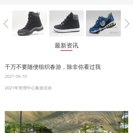
最新资讯
千万不要随便组织春游，除非你看过我
2021-06-10
2021年管理中心春游活动