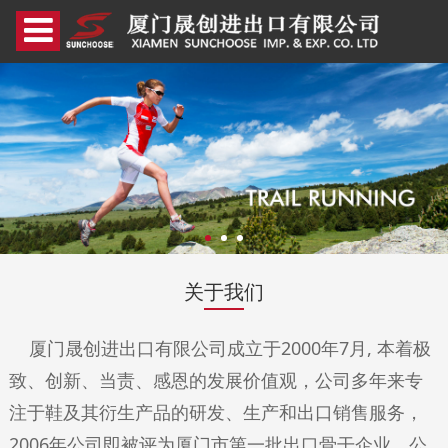
关于我们
厦门晟创进出口有限公司成立于2000年7月, 本着极
致、创新、当责、感恩的发展价值观，公司多年来专
注于鞋及其衍生产品的研发、生产和出口销售服务，
2006年公司即被评为厦门市第一批出口骨干企业。公