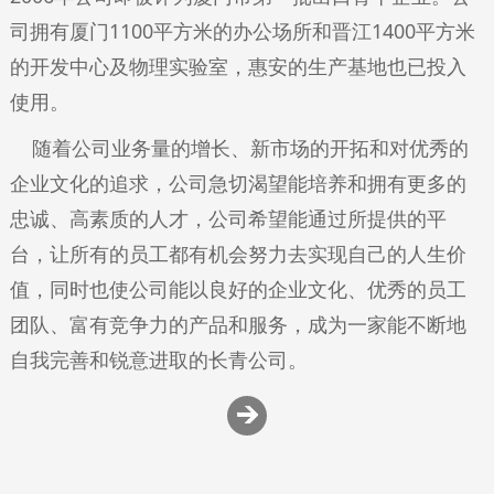
司拥有厦门1100平方米的办公场所和晋江1400平方米
的开发中心及物理实验室，惠安的生产基地也已投入
使用。
随着公司业务量的增长、新市场的开拓和对优秀的
企业文化的追求，公司急切渴望能培养和拥有更多的
忠诚、高素质的人才，公司希望能通过所提供的平
台，让所有的员工都有机会努力去实现自己的人生价
值，同时也使公司能以良好的企业文化、优秀的员工
团队、富有竞争力的产品和服务，成为一家能不断地
自我完善和锐意进取的长青公司。